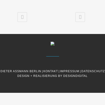
DIETER ASSMANN BERLIN
|
KONTAKT
|
IMPRESSUM
|
DATENSCHUTZ
DESIGN + REALISIERUNG BY DESIGNDIGITAL