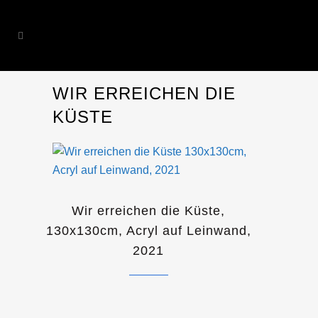
WIR ERREICHEN DIE
KÜSTE
Wir erreichen die Küste,
130x130cm, Acryl auf Leinwand,
2021