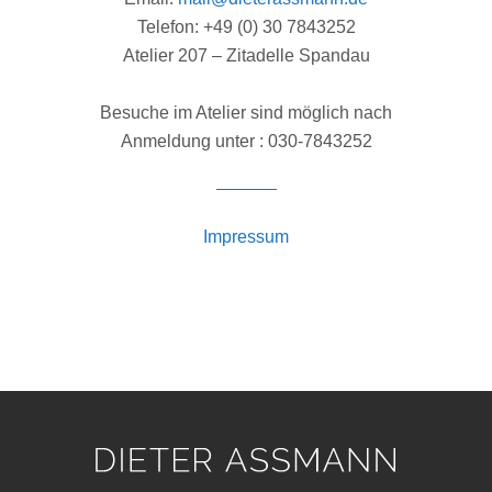
Telefon: +49 (0) 30 7843252
Atelier 207 – Zitadelle Spandau
Besuche im Atelier sind möglich nach
Anmeldung unter : 030-7843252
Impressum