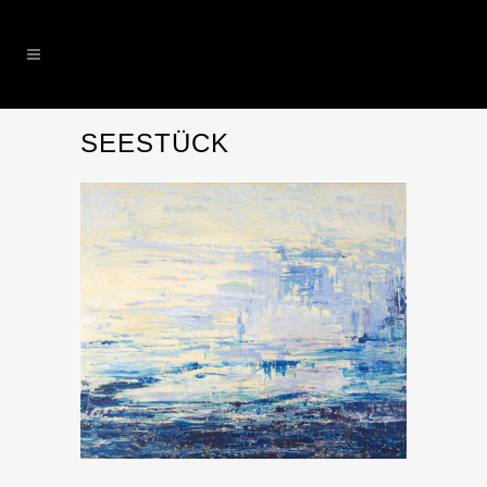
SEESTÜCK