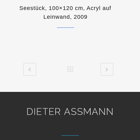
Seestück, 100×120 cm, Acryl auf
Leinwand, 2009