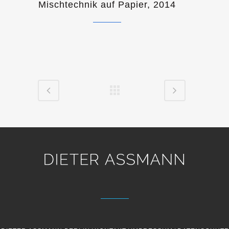
Mischtechnik auf Papier, 2014