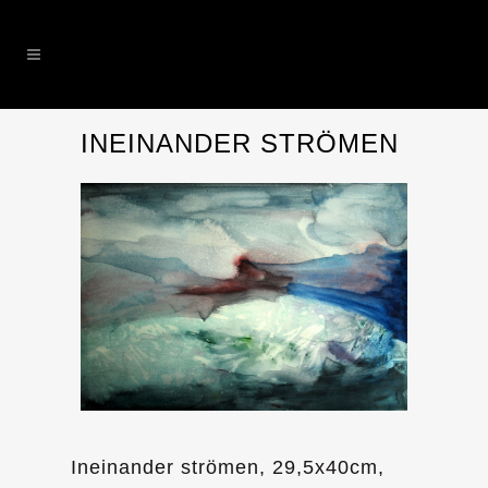
INEINANDER STRÖMEN
Ineinander strömen, 29,5x40cm,