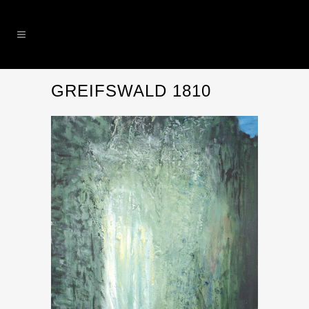
GREIFSWALD 1810