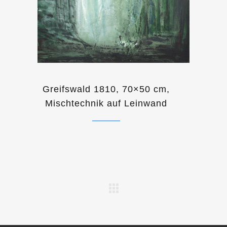
Greifswald 1810, 70×50 cm,
Mischtechnik auf Leinwand