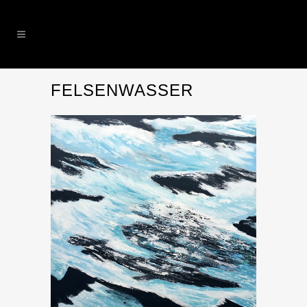
FELSENWASSER