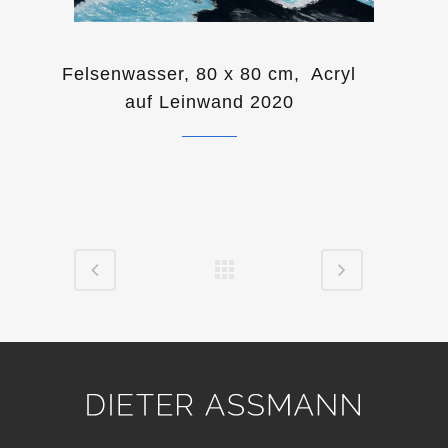
Felsenwasser, 80 x 80 cm, Acryl
auf Leinwand 2020